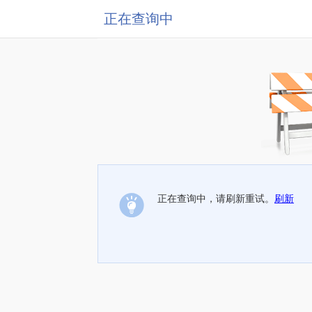
正在查询中
正在查询中，请刷新重试。
刷新