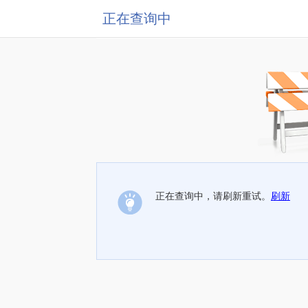
正在查询中
正在查询中，请刷新重试。
刷新