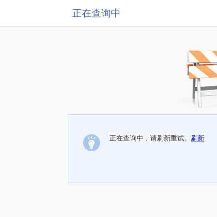
正在查询中
正在查询中，请刷新重试。
刷新