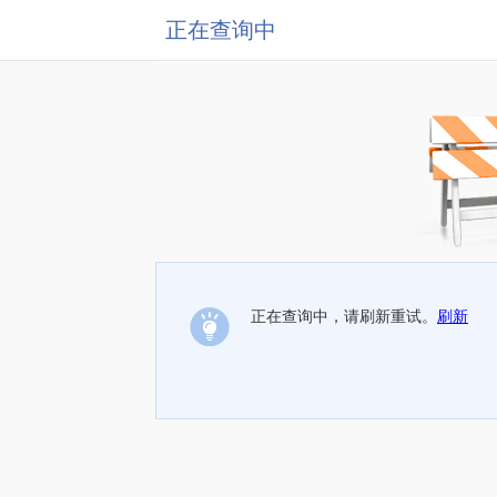
正在查询中
正在查询中，请刷新重试。
刷新