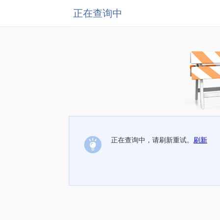
正在查询中
正在查询中，请刷新重试。
刷新