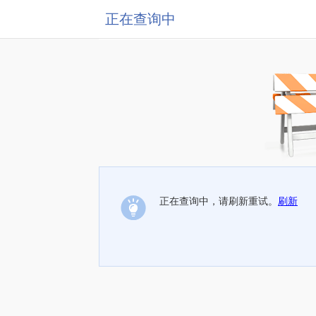
正在查询中
正在查询中，请刷新重试。
刷新