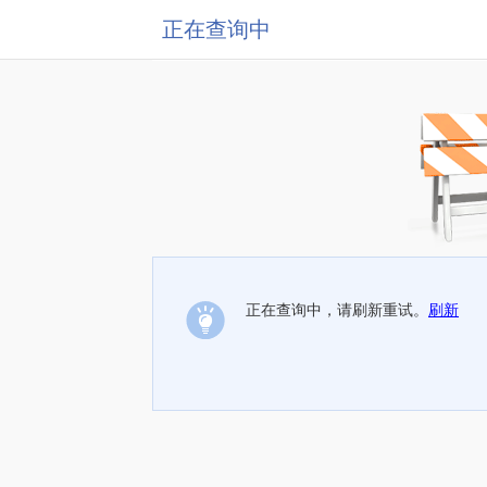
正在查询中
正在查询中，请刷新重试。
刷新