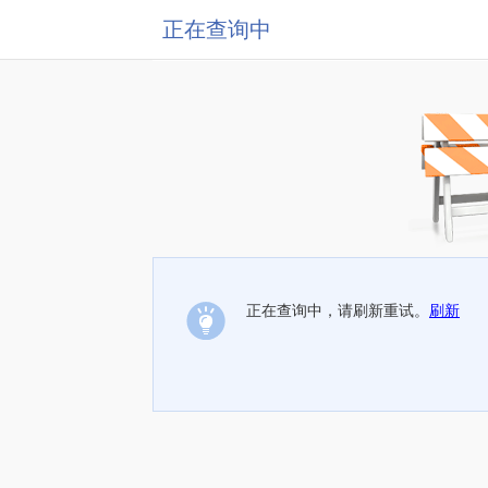
正在查询中
正在查询中，请刷新重试。
刷新